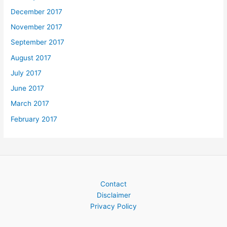
December 2017
November 2017
September 2017
August 2017
July 2017
June 2017
March 2017
February 2017
Contact
Disclaimer
Privacy Policy