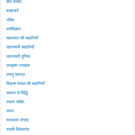
बोध कथाएं
ब्रह्मचर्य
भक्ति
मनोविज्ञान
महाभारत की कहानियाँ
रहस्यमयी कहानियाँ
रहस्यमयी दुनिया
रामकृष्ण परमहंस
वास्तु शास्त्र
विक्रम वेताल की कहानियाँ
साधना से सिद्धि
स्मरण शक्ति
स्वप्न
स्वाध्याय संग्रह
स्वामी विवेकानंद