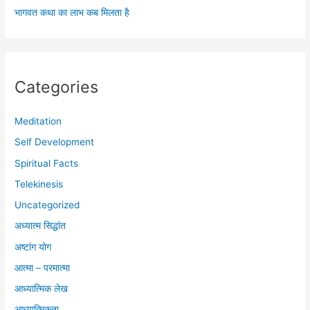
भागवत कथा का लाभ कब मिलता है
Categories
Meditation
Self Development
Spiritual Facts
Telekinesis
Uncategorized
अध्यात्म सिद्धांत
अष्टांग योग
आत्मा – परमात्मा
आध्यात्मिक लेख
आध्यात्मिकता