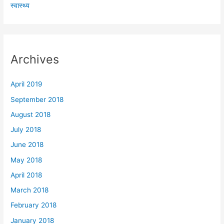
स्वास्थ्य
Archives
April 2019
September 2018
August 2018
July 2018
June 2018
May 2018
April 2018
March 2018
February 2018
January 2018