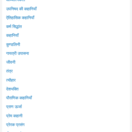
उपनिषद की कहानियाँ
ऐतिहासिक कहानियाँ
कर्म सिद्धांत
कहानियाँ
कुण्डलिनी
गायत्री उपासना
जीवनी
तंत्र
त्यौहार
देशभक्ति
पौराणिक कहानियाँ
प्राण ऊर्जा
प्रेम कहानी
प्रेरक प्रसंग