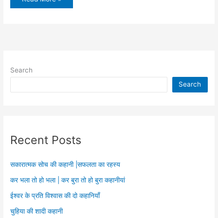
देशभक्त
कौन
Search
Search
Recent Posts
सकारात्मक सोच की कहानी |सफलता का रहस्य
कर भला तो हो भला | कर बुरा तो हो बुरा कहानीयां
ईश्वर के प्रति विश्वास की दो कहानियाँ
चुहिया की शादी कहानी