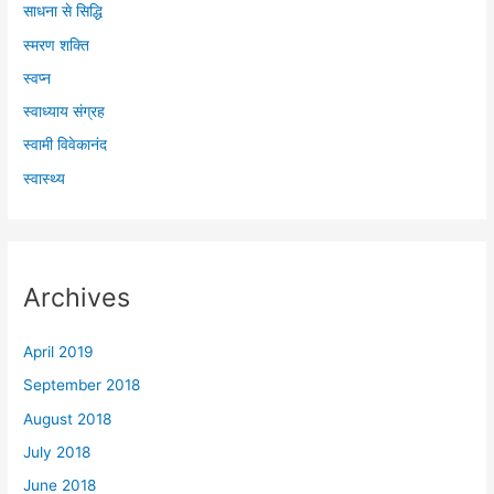
साधना से सिद्धि
स्मरण शक्ति
स्वप्न
स्वाध्याय संग्रह
स्वामी विवेकानंद
स्वास्थ्य
Archives
April 2019
September 2018
August 2018
July 2018
June 2018