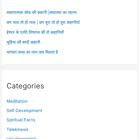
सकारात्मक सोच की कहानी |सफलता का रहस्य
कर भला तो हो भला | कर बुरा तो हो बुरा कहानीयां
ईश्वर के प्रति विश्वास की दो कहानियाँ
चुहिया की शादी कहानी
भागवत कथा का लाभ कब मिलता है
Categories
Meditation
Self Development
Spiritual Facts
Telekinesis
Uncategorized