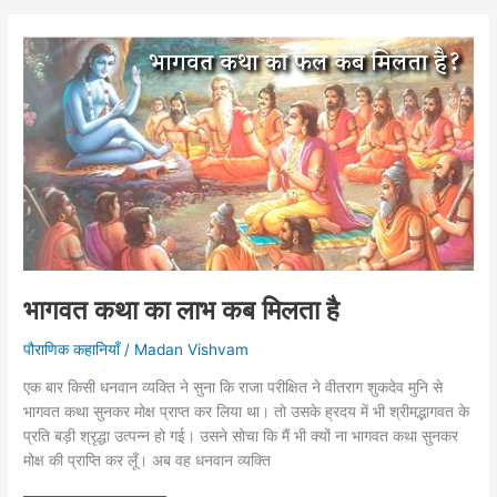
भागवत कथा का लाभ कब मिलता है
पौराणिक कहानियाँ
/
Madan Vishvam
एक बार किसी धनवान व्यक्ति ने सुना कि राजा परीक्षित ने वीतराग शुकदेव मुनि से
भागवत कथा सुनकर मोक्ष प्राप्त कर लिया था। तो उसके ह्रदय में भी श्रीमद्भागवत के
प्रति बड़ी श्रृद्धा उत्पन्न हो गई। उसने सोचा कि मैं भी क्यों ना भागवत कथा सुनकर
मोक्ष की प्राप्ति कर लूँ। अब वह धनवान व्यक्ति