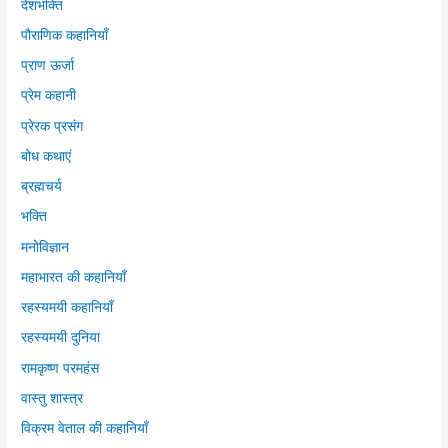
देशभक्ति
पौराणिक कहानियाँ
प्राण ऊर्जा
प्रेम कहानी
प्रेरक प्रसंग
बोध कथाएं
ब्रह्मचर्य
भक्ति
मनोविज्ञान
महाभारत की कहानियाँ
रहस्यमयी कहानियाँ
रहस्यमयी दुनिया
रामकृष्ण परमहंस
वास्तु शास्त्र
विक्रम वेताल की कहानियाँ