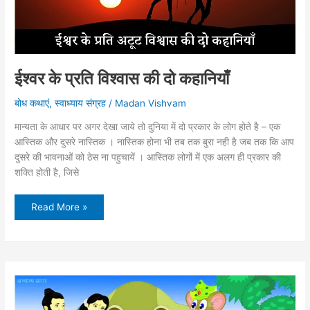
ईश्वर के प्रति विश्वास की दो कहानियाँ
बोध कथाएं
,
स्वाध्याय संग्रह
/
Madan Vishvam
मान्यता के आधार पर अगर देखा जाये तो दुनिया में दो प्रकार के लोग होते है – एक
आस्तिक और दुसरे नास्तिक । नास्तिक होना भी तब तक बुरा नही है जब तक कि आप
दुसरे की भावनाओं को ठेस ना पहुचायें । आस्तिक लोगों में एक अलग ही प्रकार की
शक्ति होती है, जिसे
ईश्वर
Read More »
के
प्रति
विश्वास
की
दो
कहानियाँ