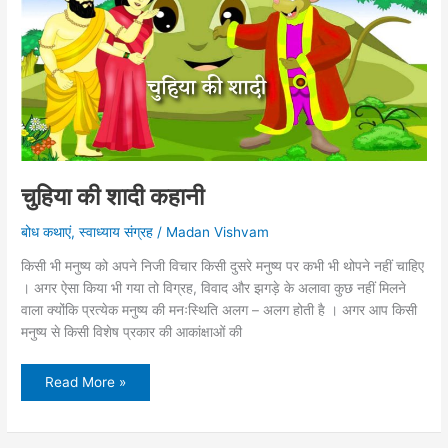
चुहिया की शादी कहानी
बोध कथाएं
,
स्वाध्याय संग्रह
/
Madan Vishvam
किसी भी मनुष्य को अपने निजी विचार किसी दुसरे मनुष्य पर कभी भी थोपने नहीं चाहिए
। अगर ऐसा किया भी गया तो विग्रह, विवाद और झगड़े के अलावा कुछ नहीं मिलने
वाला क्योंकि प्रत्येक मनुष्य की मनःस्थिति अलग – अलग होती है । अगर आप किसी
मनुष्य से किसी विशेष प्रकार की आकांक्षाओं की
चुहिया
Read More »
की
शादी
कहानी