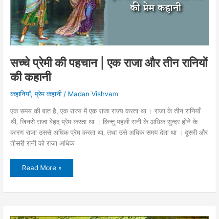
सच्चे प्रेमी की पहचान | एक राजा और तीन रानियों
की कहानी
कहानियाँ
,
प्रेम कहानी
/
Madan Vishvam
एक समय की बात है, एक राज्य में एक राजा राज्य करता था । राजा के तीन रानियाँ
थी, जिनसे राजा बेहद प्रेम करता था । किन्तु पहली रानी के अधिक सुन्दर होने के
कारण राजा उससे अधिक प्रेम करता था, तथा उसे अधिक समय देता था । दूसरी और
तीसरी रानी को राजा अधिक
सच्चे
Read More »
प्रेमी
की
पहचान
|
एक
राजा
और
तीन