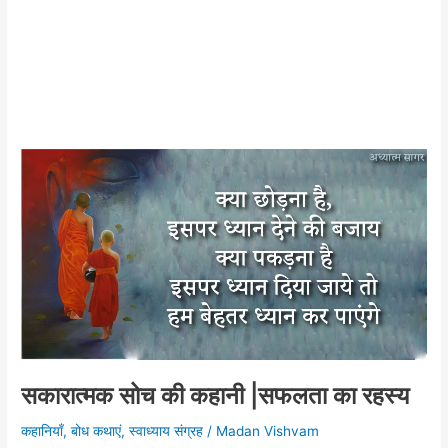
सकारात्मक सोच की कहानी |सफलता का रहस्य
कहानियाँ
,
बोध कथाएं
,
स्वाध्याय संग्रह
/
Madan Vishvam