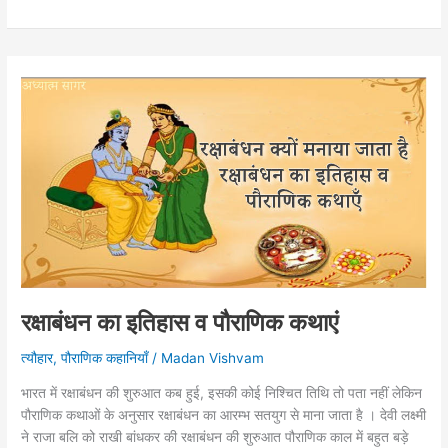
की
कथा
|
सुकन्या
का
साहस
रक्षाबंधन का इतिहास व पौराणिक कथाएं
त्यौहार
,
पौराणिक कहानियाँ
/
Madan Vishvam
भारत में रक्षाबंधन की शुरुआत कब हुई, इसकी कोई निश्चित तिथि तो पता नहीं लेकिन
पौराणिक कथाओं के अनुसार रक्षाबंधन का आरम्भ सतयुग से माना जाता है । देवी लक्ष्मी
ने राजा बलि को राखी बांधकर की रक्षाबंधन की शुरुआत पौराणिक काल में बहुत बड़े