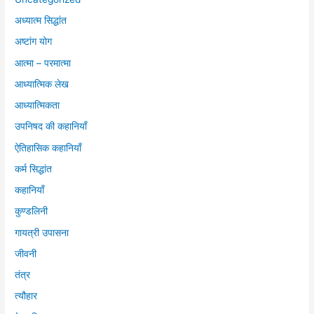
अध्यात्म सिद्धांत
अष्टांग योग
आत्मा – परमात्मा
आध्यात्मिक लेख
आध्यात्मिकता
उपनिषद की कहानियाँ
ऐतिहासिक कहानियाँ
कर्म सिद्धांत
कहानियाँ
कुण्डलिनी
गायत्री उपासना
जीवनी
तंत्र
त्यौहार