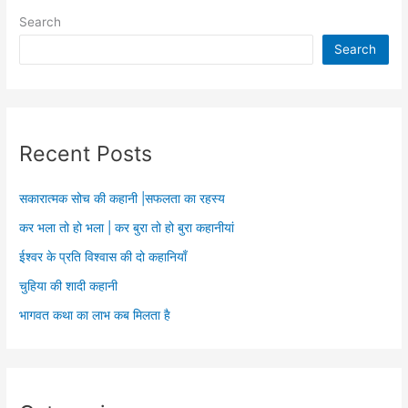
Search
Search
Recent Posts
सकारात्मक सोच की कहानी |सफलता का रहस्य
कर भला तो हो भला | कर बुरा तो हो बुरा कहानीयां
ईश्वर के प्रति विश्वास की दो कहानियाँ
चुहिया की शादी कहानी
भागवत कथा का लाभ कब मिलता है