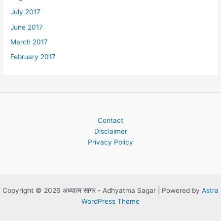
July 2017
June 2017
March 2017
February 2017
Contact
Disclaimer
Privacy Policy
Copyright © 2026 अध्यात्म सागर - Adhyatma Sagar | Powered by
Astra
WordPress Theme