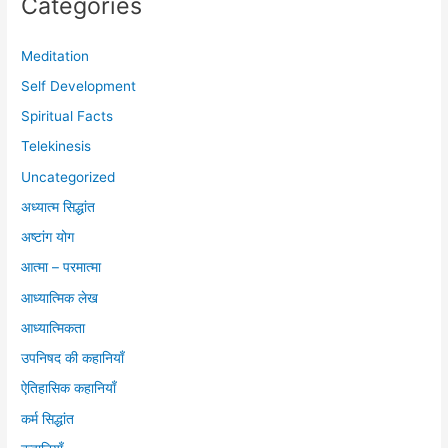
Categories
Meditation
Self Development
Spiritual Facts
Telekinesis
Uncategorized
अध्यात्म सिद्धांत
अष्टांग योग
आत्मा – परमात्मा
आध्यात्मिक लेख
आध्यात्मिकता
उपनिषद की कहानियाँ
ऐतिहासिक कहानियाँ
कर्म सिद्धांत