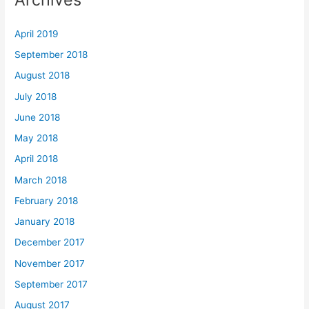
April 2019
September 2018
August 2018
July 2018
June 2018
May 2018
April 2018
March 2018
February 2018
January 2018
December 2017
November 2017
September 2017
August 2017