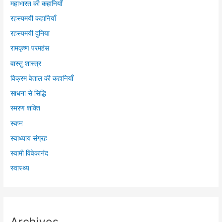
महाभारत की कहानियाँ
रहस्यमयी कहानियाँ
रहस्यमयी दुनिया
रामकृष्ण परमहंस
वास्तु शास्त्र
विक्रम वेताल की कहानियाँ
साधना से सिद्धि
स्मरण शक्ति
स्वप्न
स्वाध्याय संग्रह
स्वामी विवेकानंद
स्वास्थ्य
Archives