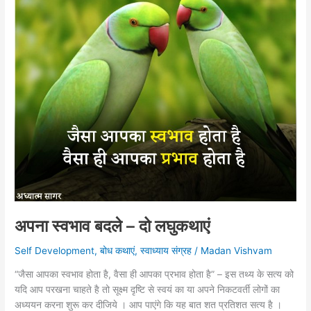
अपना स्वभाव बदले – दो लघुकथाएं
Self Development
,
बोध कथाएं
,
स्वाध्याय संग्रह
/
Madan Vishvam
“जैसा आपका स्वभाव होता है, वैसा ही आपका प्रभाव होता है” – इस तथ्य के सत्य को
यदि आप परखना चाहते है तो सूक्ष्म दृष्टि से स्वयं का या अपने निकटवर्ती लोगों का
अध्ययन करना शुरू कर दीजिये । आप पाएंगे कि यह बात शत प्रतिशत सत्य है ।