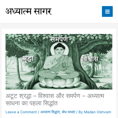
Skip
to
content
अटूट श्रद्धा – विश्वास और समर्पण – अध्यात्म
साधना का पहला सिद्धांत
Leave a Comment
/
अध्यात्म सिद्धांत
,
बोध कथाएं
/ By
Madan Vishvam