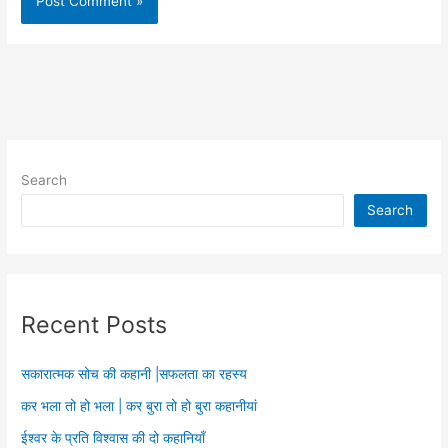
Search
Search
Recent Posts
सकारात्मक सोच की कहानी |सफलता का रहस्य
कर भला तो हो भला | कर बुरा तो हो बुरा कहानीयां
ईश्वर के प्रति विश्वास की दो कहानियाँ