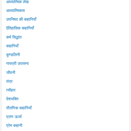
आध्यात्मिक लेख
आध्यात्मिकता
उपनिषद की कहानियाँ
ऐतिहासिक कहानियाँ
कर्म सिद्धांत
कहानियाँ
कुण्डलिनी
गायत्री उपासना
जीवनी
तंत्र
त्यौहार
देशभक्ति
पौराणिक कहानियाँ
प्राण ऊर्जा
प्रेम कहानी