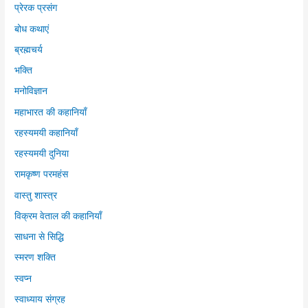
प्रेरक प्रसंग
बोध कथाएं
ब्रह्मचर्य
भक्ति
मनोविज्ञान
महाभारत की कहानियाँ
रहस्यमयी कहानियाँ
रहस्यमयी दुनिया
रामकृष्ण परमहंस
वास्तु शास्त्र
विक्रम वेताल की कहानियाँ
साधना से सिद्धि
स्मरण शक्ति
स्वप्न
स्वाध्याय संग्रह