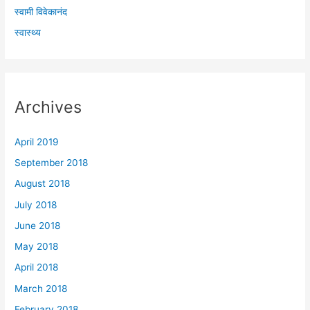
स्वामी विवेकानंद
स्वास्थ्य
Archives
April 2019
September 2018
August 2018
July 2018
June 2018
May 2018
April 2018
March 2018
February 2018