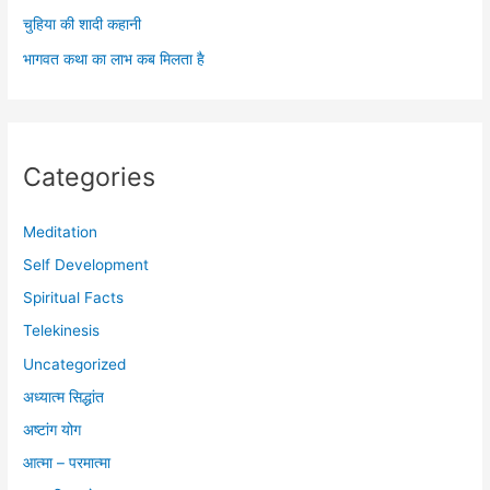
चुहिया की शादी कहानी
भागवत कथा का लाभ कब मिलता है
Categories
Meditation
Self Development
Spiritual Facts
Telekinesis
Uncategorized
अध्यात्म सिद्धांत
अष्टांग योग
आत्मा – परमात्मा