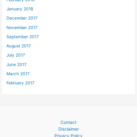
January 2018
December 2017
November 2017
September 2017
August 2017
July 2017
June 2017
March 2017
February 2017
Contact
Disclaimer
Privacy Policy