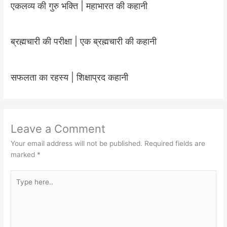
एकलव्य की गुरु भक्ति | महाभारत की कहानी
ब्रह्मचारी की परीक्षा | एक ब्रह्मचारी की कहानी
सफलता का रहस्य | शिक्षाप्रद कहानी
Leave a Comment
Your email address will not be published.
Required fields are
marked
*
Type
here..