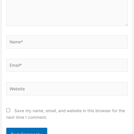
Name*
Email*
Website
Save my name, email, and website in this browser for the
next time I comment.