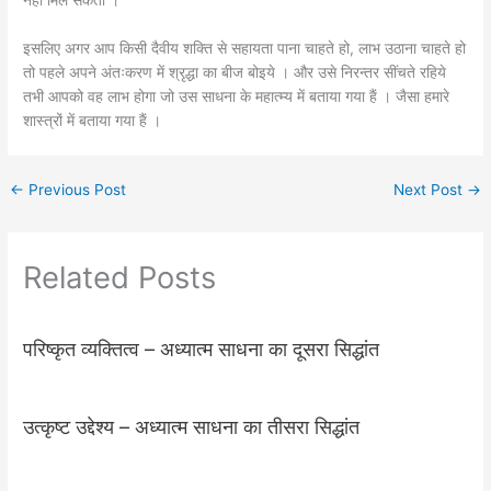
नहीं मिल सकता ।
इसलिए अगर आप किसी दैवीय शक्ति से सहायता पाना चाहते हो, लाभ उठाना चाहते हो
तो पहले अपने अंतःकरण में श्रृद्धा का बीज बोइये । और उसे निरन्तर सींचते रहिये
तभी आपको वह लाभ होगा जो उस साधना के महात्म्य में बताया गया हैं । जैसा हमारे
शास्त्रों में बताया गया हैं ।
←
Previous Post
Next Post
→
Related Posts
परिष्कृत व्यक्तित्व – अध्यात्म साधना का दूसरा सिद्धांत
उत्कृष्ट उद्देश्य – अध्यात्म साधना का तीसरा सिद्धांत