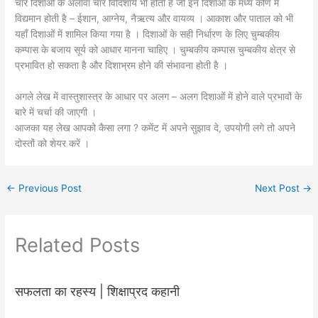
चार दिशाओं के अलावा चार विदिशायें भी होती है जो इन दिशाओं के मध्य कोण में
विद्यमान होती है – ईशान, आग्नेय, नैऋत्य और वायव्य । आकाश और पाताल को भी
यहाँ दिशाओं में शामिल किया गया है । दिशाओं के सही निर्धारण के लिए चुम्बकीय
कम्पास के बजाय सूर्य को आधार मानना चाहिए । चुम्बकीय कम्पास चुम्बकीय क्षेत्र से
प्रभावित हो सकता है और दिशाभ्रम होने की संभावना होती है ।
अगले लेख में वास्तुशास्त्र के आधार पर अलग – अलग दिशाओं में होने वाले प्रभावों के
बारे में चर्चा की जाएगी ।
आजका यह लेख आपको कैसा लगा ? कमेंट में अपने सुझाव दे, उपयोगी लगे तो अपने
दोस्तों को शेयर करें ।
←
Previous Post
Next Post
→
Related Posts
सफलता का रहस्य | शिक्षाप्रद कहानी