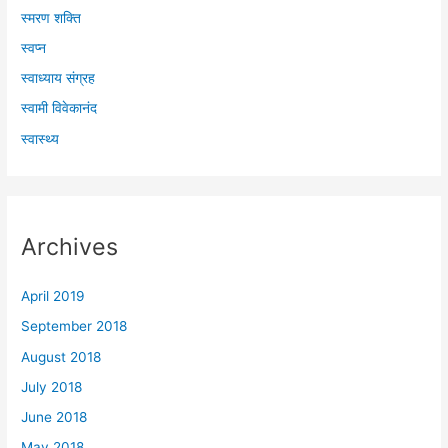
स्मरण शक्ति
स्वप्न
स्वाध्याय संग्रह
स्वामी विवेकानंद
स्वास्थ्य
Archives
April 2019
September 2018
August 2018
July 2018
June 2018
May 2018