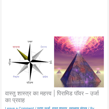
वास्तु शास्त्र का महत्त्व | पिरामिड पॉवर – उर्जा
का प्रवाह
Leave a Comment
/
प्राण ऊर्जा
,
वास्तु शास्त्र
,
स्वाध्याय संग्रह
/ By