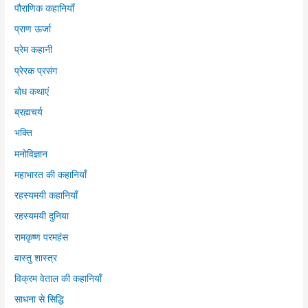
पौराणिक कहानियाँ
प्राण ऊर्जा
प्रेम कहानी
प्रेरक प्रसंग
बोध कथाएं
ब्रह्मचर्य
भक्ति
मनोविज्ञान
महाभारत की कहानियाँ
रहस्यमयी कहानियाँ
रहस्यमयी दुनिया
रामकृष्ण परमहंस
वास्तु शास्त्र
विक्रम वेताल की कहानियाँ
साधना से सिद्धि