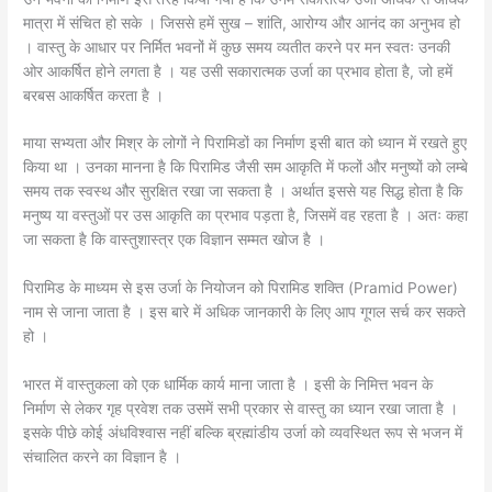
मात्रा में संचित हो सके । जिससे हमें सुख – शांति, आरोग्य और आनंद का अनुभव हो
। वास्तु के आधार पर निर्मित भवनों में कुछ समय व्यतीत करने पर मन स्वतः उनकी
ओर आकर्षित होने लगता है । यह उसी सकारात्मक उर्जा का प्रभाव होता है, जो हमें
बरबस आकर्षित करता है ।
माया सभ्यता और मिश्र के लोगों ने पिरामिडों का निर्माण इसी बात को ध्यान में रखते हुए
किया था । उनका मानना है कि पिरामिड जैसी सम आकृति में फलों और मनुष्यों को लम्बे
समय तक स्वस्थ और सुरक्षित रखा जा सकता है । अर्थात इससे यह सिद्ध होता है कि
मनुष्य या वस्तुओं पर उस आकृति का प्रभाव पड़ता है, जिसमें वह रहता है । अतः कहा
जा सकता है कि वास्तुशास्त्र एक विज्ञान सम्मत खोज है ।
पिरामिड के माध्यम से इस उर्जा के नियोजन को पिरामिड शक्ति (Pramid Power)
नाम से जाना जाता है । इस बारे में अधिक जानकारी के लिए आप गूगल सर्च कर सकते
हो ।
भारत में वास्तुकला को एक धार्मिक कार्य माना जाता है । इसी के निमित्त भवन के
निर्माण से लेकर गृह प्रवेश तक उसमें सभी प्रकार से वास्तु का ध्यान रखा जाता है ।
इसके पीछे कोई अंधविश्वास नहीं बल्कि ब्रह्मांडीय उर्जा को व्यवस्थित रूप से भजन में
संचालित करने का विज्ञान है ।