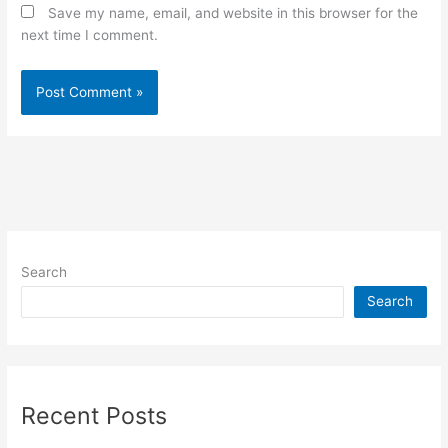
Save my name, email, and website in this browser for the
next time I comment.
Search
Search
Recent Posts