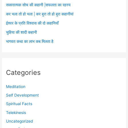
सकारात्मक सोच की कहानी |सफलता का रहस्य
कर भला तो हो भला | कर बुरा तो हो बुरा कहानीयां
ईश्वर के प्रति विश्वास की दो कहानियाँ
चुहिया की शादी कहानी
भागवत कथा का लाभ कब मिलता है
Categories
Meditation
Self Development
Spiritual Facts
Telekinesis
Uncategorized