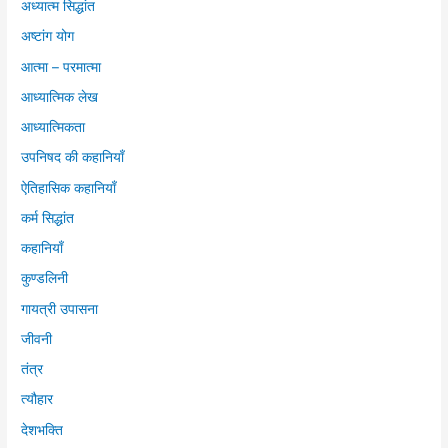
अध्यात्म सिद्धांत
अष्टांग योग
आत्मा – परमात्मा
आध्यात्मिक लेख
आध्यात्मिकता
उपनिषद की कहानियाँ
ऐतिहासिक कहानियाँ
कर्म सिद्धांत
कहानियाँ
कुण्डलिनी
गायत्री उपासना
जीवनी
तंत्र
त्यौहार
देशभक्ति