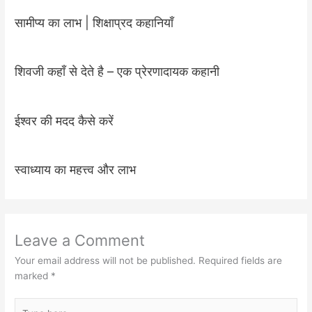
सामीप्य का लाभ | शिक्षाप्रद कहानियाँ
शिवजी कहाँ से देते है – एक प्रेरणादायक कहानी
ईश्वर की मदद कैसे करें
स्वाध्याय का महत्त्व और लाभ
Leave a Comment
Your email address will not be published.
Required fields are
marked
*
Type