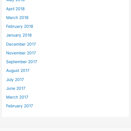
April 2018
March 2018
February 2018
January 2018
December 2017
November 2017
September 2017
August 2017
July 2017
June 2017
March 2017
February 2017