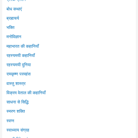
बोध कथाएं
ब्रह्मचर्य
भक्ति
मनोविज्ञान
महाभारत की कहानियाँ
रहस्यमयी कहानियाँ
रहस्यमयी दुनिया
रामकृष्ण परमहंस
वास्तु शास्त्र
विक्रम वेताल की कहानियाँ
साधना से सिद्धि
स्मरण शक्ति
स्वप्न
स्वाध्याय संग्रह