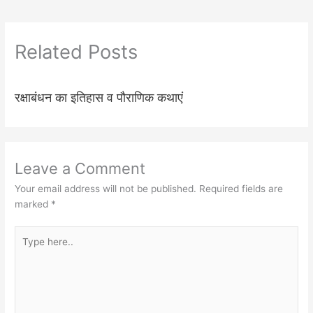
Related Posts
रक्षाबंधन का इतिहास व पौराणिक कथाएं
Leave a Comment
Your email address will not be published.
Required fields are
marked
*
Type
here..