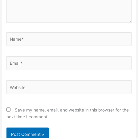
Name*
Email*
Website
Save my name, email, and website in this browser for the
next time I comment.