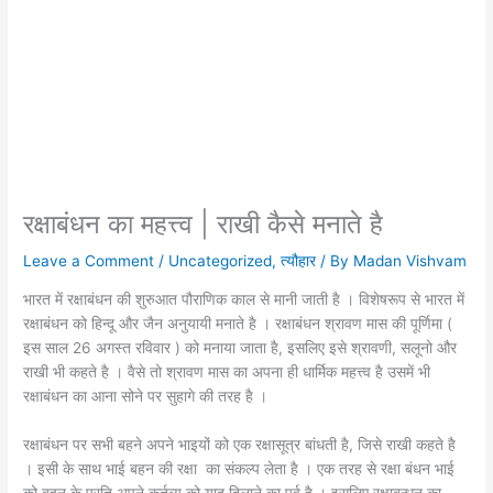
रक्षाबंधन का महत्त्व | राखी कैसे मनाते है
Leave a Comment
/
Uncategorized
,
त्यौहार
/ By
Madan Vishvam
भारत में रक्षाबंधन की शुरुआत पौराणिक काल से मानी जाती है । विशेषरूप से भारत में
रक्षाबंधन को हिन्दू और जैन अनुयायी मनाते है । रक्षाबंधन श्रावण मास की पूर्णिमा (
इस साल 26 अगस्त रविवार ) को मनाया जाता है, इसलिए इसे श्रावणी, सलूनो और
राखी भी कहते है । वैसे तो श्रावण मास का अपना ही धार्मिक महत्त्व है उसमें भी
रक्षाबंधन का आना सोने पर सुहागे की तरह है ।
रक्षाबंधन पर सभी बहने अपने भाइयों को एक रक्षासूत्र बांधती है, जिसे राखी कहते है
। इसी के साथ भाई बहन की रक्षा का संकल्प लेता है । एक तरह से रक्षा बंधन भाई
को बहन के प्रति अपने कर्तव्य को याद दिलाने का पर्व है । इसलिए रक्षाबन्धन का