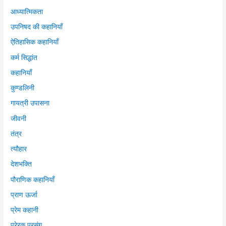
आध्यात्मिकता
उपनिषद की कहानियाँ
ऐतिहासिक कहानियाँ
कर्म सिद्धांत
कहानियाँ
कुण्डलिनी
गायत्री उपासना
जीवनी
तंत्र
त्यौहार
देशभक्ति
पौराणिक कहानियाँ
प्राण ऊर्जा
प्रेम कहानी
प्रेरक प्रसंग