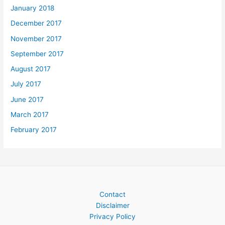
January 2018
December 2017
November 2017
September 2017
August 2017
July 2017
June 2017
March 2017
February 2017
Contact
Disclaimer
Privacy Policy