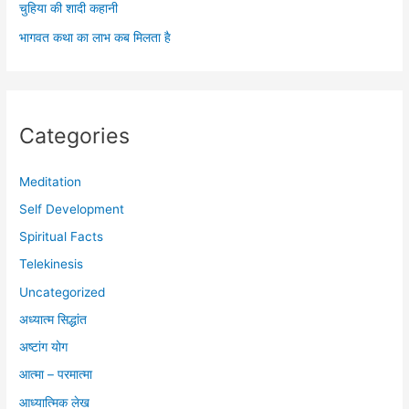
चुहिया की शादी कहानी
भागवत कथा का लाभ कब मिलता है
Categories
Meditation
Self Development
Spiritual Facts
Telekinesis
Uncategorized
अध्यात्म सिद्धांत
अष्टांग योग
आत्मा – परमात्मा
आध्यात्मिक लेख