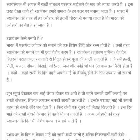
स्वयंसेवक भी आपस में राखी बांधकर परस्पर भाईचारे के भाव को व्यक्त करते है । इस
तरह देखा जाये तो रक्षाबंधन हमारे समाज के हर स्तर पर मनाया जाता है । भारत में
रक्षाबंधन की तरह ही हर त्यौहार को इतनी शिद्दत से मनाया जाता है कि भारत को
त्योहारों का देश कहा जाता है ।
रक्षाबंधन कैसे मनाते है ?
भारत में प्रत्येक त्यौहार को मनाने की एक विशेष रीति और रस्म होती है । उसी तरह
रक्षाबंधन को मनाने का भी एक विशेष क्रम है । रक्षाबंधन (श्रावण पूर्णिमा) के दिन
स्त्रियां प्रातःकाल स्नानादि से निवृत होकर पूजा की थाली सजाती है । जिसमें हल्दी,
रोली, चावल, दीपक, मिठाई, नारियल, जल और कोई भी धन (सामान्यतया पैसे) होता है
। कहीं – कहीं राखी के दिन बहने अपने भाई के दीर्घायु होने के लिए उपवास भी रखती
है ।
शुभ मुहूर्त देखकर जब भाई तैयार होकर घर आते है तो बहने उनकी दायीं कलाई पर
राखी बांधकर, तिलक लगाकर उनकी आरती उतरती है । इसके पश्चात् भाई भी अपनी
बहन को कपड़े और धन देता है । फिर दोनों एक दुसरे को मिठाई खिलाते है । इस दिन
भाई को राखी बांधने के बाद ही बहने भोजन करती है । अन्य त्योहारों की तरह
रक्षाबंधन के दिन भी विशेष पकवान बनाये जाते है ।
रक्षाबंधन के दिन न केवल भाई को राखी बांधी जाती है बल्कि निकटवर्ती सभी देवी –