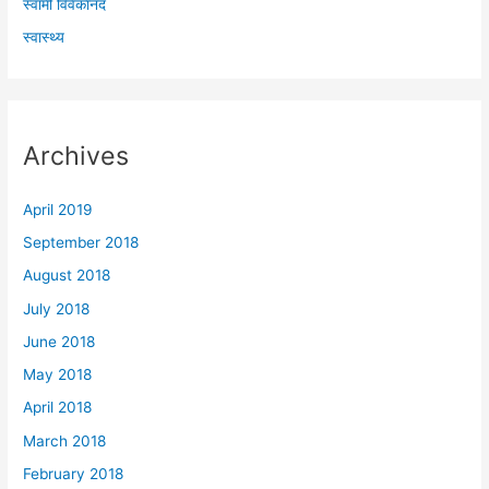
स्वामी विवेकानंद
स्वास्थ्य
Archives
April 2019
September 2018
August 2018
July 2018
June 2018
May 2018
April 2018
March 2018
February 2018