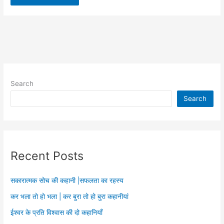
Search
Search
Recent Posts
सकारात्मक सोच की कहानी |सफलता का रहस्य
कर भला तो हो भला | कर बुरा तो हो बुरा कहानीयां
ईश्वर के प्रति विश्वास की दो कहानियाँ