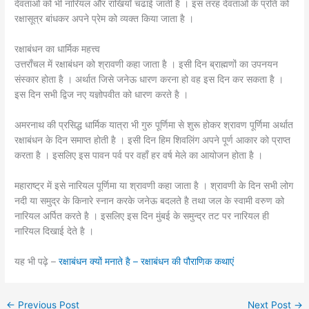
देवताओं को भी नारियल और राखियाँ चढाई जाती है । इस तरह देवताओं के प्रति को
रक्षासूत्र बांधकर अपने प्रेम को व्यक्त किया जाता है ।
रक्षाबंधन का धार्मिक महत्त्व
उत्तराँचल में रक्षाबंधन को श्रावणी कहा जाता है । इसी दिन ब्राह्मणों का उपनयन
संस्कार होता है । अर्थात जिसे जनेऊ धारण करना हो वह इस दिन कर सकता है ।
इस दिन सभी द्विज नए यज्ञोपवीत को धारण करते है ।
अमरनाथ की प्रसिद्ध धार्मिक यात्रा भी गुरु पूर्णिमा से शुरू होकर श्रावण पूर्णिमा अर्थात
रक्षाबंधन के दिन समाप्त होती है । इसी दिन हिम शिवलिंग अपने पूर्ण आकार को प्राप्त
करता है । इसलिए इस पावन पर्व पर वहाँ हर वर्ष मेले का आयोजन होता है ।
महाराष्ट्र में इसे नारियल पूर्णिमा या श्रावणी कहा जाता है । श्रावणी के दिन सभी लोग
नदी या समुद्र के किनारे स्नान करके जनेऊ बदलते है तथा जल के स्वामी वरुण को
नारियल अर्पित करते है । इसलिए इस दिन मुंबई के समुन्द्र तट पर नारियल ही
नारियल दिखाई देते है ।
यह भी पढ़े –
रक्षाबंधन क्यों मनाते है – रक्षाबंधन की पौराणिक कथाएं
←
Previous Post
Next Post
→