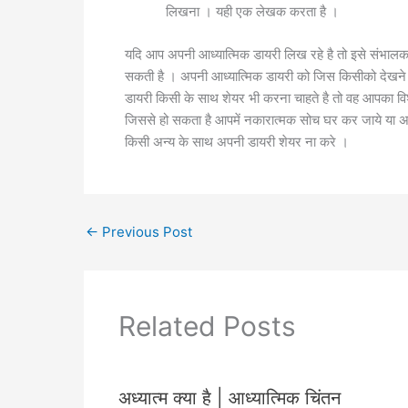
लिखना । यही एक लेखक करता है ।
यदि आप अपनी आध्यात्मिक डायरी लिख रहे है तो इसे संभालक
सकती है । अपनी आध्यात्मिक डायरी को जिस किसीको देखने 
डायरी किसी के साथ शेयर भी करना चाहते है तो वह आपका वि
जिससे हो सकता है आपमें नकारात्मक सोच घर कर जाये या अपन
किसी अन्य के साथ अपनी डायरी शेयर ना करे ।
←
Previous Post
Related Posts
अध्यात्म क्या है | आध्यात्मिक चिंतन