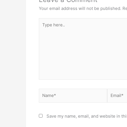
Your email address will not be published.
Re
Type
here..
Name*
Email*
Save my name, email, and website in thi