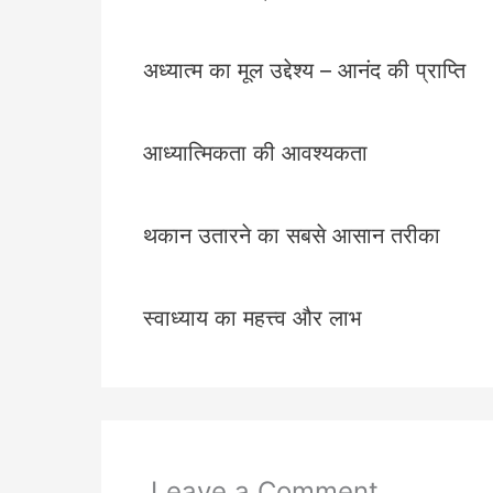
अध्यात्म का मूल उद्देश्य – आनंद की प्राप्ति
आध्यात्मिकता की आवश्यकता
थकान उतारने का सबसे आसान तरीका
स्वाध्याय का महत्त्व और लाभ
Leave a Comment