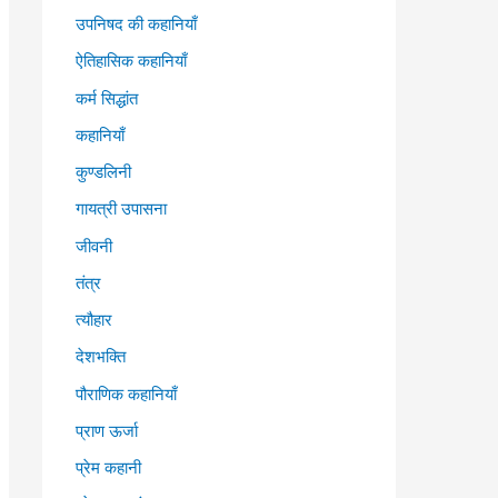
उपनिषद की कहानियाँ
ऐतिहासिक कहानियाँ
कर्म सिद्धांत
कहानियाँ
कुण्डलिनी
गायत्री उपासना
जीवनी
तंत्र
त्यौहार
देशभक्ति
पौराणिक कहानियाँ
प्राण ऊर्जा
प्रेम कहानी