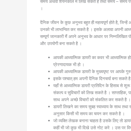
समय अथवा शयनकाल में लिख सकते है तथा समय – समय पर प
।
दैनिक जीवन के कुछ अनुभव बहुत ही महत्वपूर्ण होते है, जिन
उनको भी लाभान्वित कर सकते है । इसके अलावा अपनी आध्या
सम्पूर्ण जानकारी मैं अपने अनुभव के आधार पर निम्नलिखित पंक
और उपयोगी बना सकते है ।
आपकी आध्यात्मिक डायरी का कवर भी आध्यात्मिक होन
प्रेरणादायक भी हो ।
आपकी आध्यात्मिक डायरी के मुख्यपृष्ट पर आपके गुरु 
इसके पश्चात् हम अपनी दैनिक दिनचर्या बना सकते है ।
यहाँ से आध्यात्मिक डायरी प्रतिदिन के हिसाब से शु
संकल्प व सुविचारों को लिख सकते है । साप्ताहिक, 
साथ अपने अच्छे विचारों को संकलित कर सकते है
डायरी लिखने का समय सुबह स्वाध्याय के साथ तथा र
अनुसार किसी भी समय का चयन कर सकते है ।
जो व्यक्ति लेखक बनाना चाहता है उसके लिए तो डाय
कहीं भी जो कुछ भी दिखे उसे नोट करे । उस पर विच