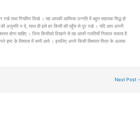
र रखे तथा नियमित लिखे । यह आपकी आत्मिक उन्नति में बहुत सहायक सिद्ध हो
की अनुमति न दे, साथ ही इसे हर किसी की पहुँच से दूर रखे । यदि आप अपनी
श्वस्त होना चाहिए । जिस किसीको दिखाने से वह आपमें गलतियाँ निकाल सकता है
े इष्ट के विश्वास में कमी आये । इसलिए अपने किसी विश्वस्त मित्र के अलावा
Next Post