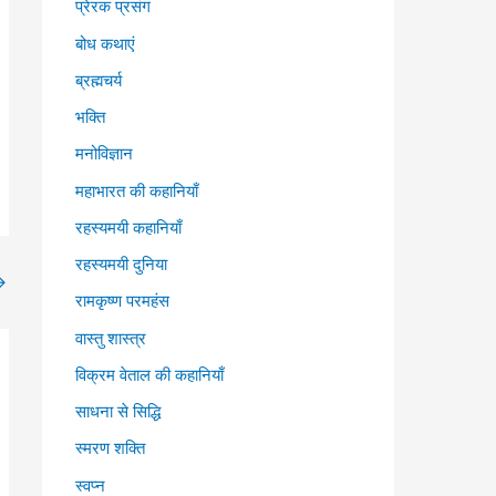
प्रेरक प्रसंग
बोध कथाएं
ब्रह्मचर्य
भक्ति
मनोविज्ञान
महाभारत की कहानियाँ
रहस्यमयी कहानियाँ
रहस्यमयी दुनिया
→
रामकृष्ण परमहंस
वास्तु शास्त्र
विक्रम वेताल की कहानियाँ
साधना से सिद्धि
स्मरण शक्ति
स्वप्न