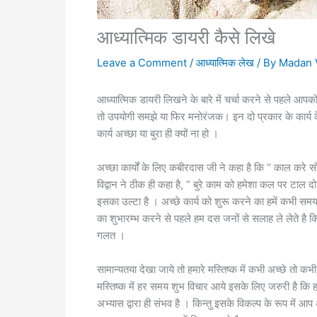
आध्यात्मिक डायरी कैसे लिखे
Leave a Comment
/
आध्यात्मिक लेख
/ By
Madan 
आध्यात्मिक डायरी लिखने के बारे में चर्चा करने से पहले आप
तो उपयोगी समझे या फिर मनोरंजक। इन दो प्रकार के कार्य क
कार्य अच्छा या बुरा ही क्यों ना हो ।
अच्छा कार्यों के लिए कबीरदास जी ने कहा है कि “ काल क
विद्वान ने ठीक ही कहा है, “ बुरे काम को हमेशा कल पर ट
इसका उल्टा है । अच्छे कार्य को शुरू करने का हमें कभी समय ही 
का शुभारम्भ करने से पहले हम दस जनों से सलाह ले लेते है किन
गलत ।
सामान्यतया देखा जाये तो हमारे मस्तिष्क में कभी अच्छे तो कभी
मस्तिष्क में हर समय शुभ विचार आये इसके लिए जरुरी है कि ह
अभ्यास द्वारा ही संभव है । किन्तु इसके विकल्प के रूप में 