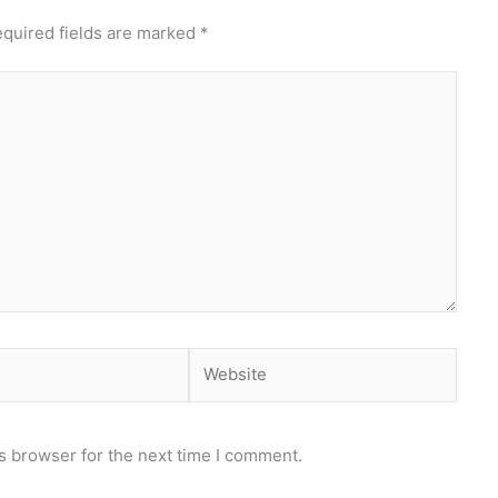
quired fields are marked
*
Website
s browser for the next time I comment.