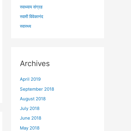
स्वाध्याय संग्रह
स्वामी विवेकानंद
स्वास्थ्य
Archives
April 2019
September 2018
August 2018
July 2018
June 2018
May 2018