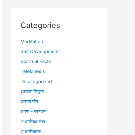
Categories
Meditation
Self Development
Spiritual Facts
Telekinesis
Uncategorized
अध्यात्म सिद्धांत
अष्टांग योग
आत्मा – परमात्मा
आध्यात्मिक लेख
आध्यात्मिकता