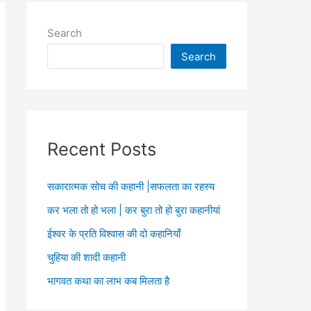
Search
Search
Recent Posts
सकारात्मक सोच की कहानी |सफलता का रहस्य
कर भला तो हो भला | कर बुरा तो हो बुरा कहानीयां
ईश्वर के प्रति विश्वास की दो कहानियाँ
चुहिया की शादी कहानी
भागवत कथा का लाभ कब मिलता है