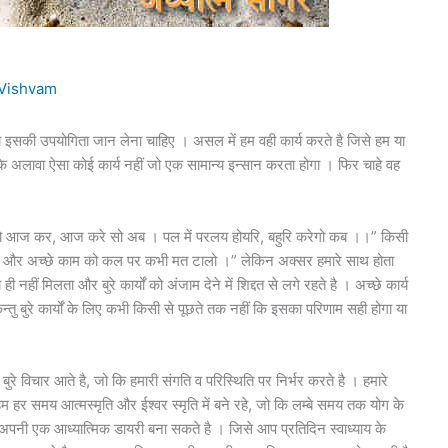
Vishvam
को इसकी उपयोगिता जान लेना चाहिए । असल में हम वही कार्य करते है जिसे हम या
े अलावा ऐसा कोई कार्य नहीं जो एक सामान्य इन्सान करता होगा । फिर चाहे वह
रे सो आज कर, आज करे सो अब । पल में परलय होयरि, बहुरि करेगो कब ।।” किसी
ाल दो और अच्छे काम को कल पर कभी मत टालो ।” लेकिन अक्सर हमारे साथ होता
नहीं मिलता और बुरे कार्यों को अंजाम देने में शिद्दत से लगे रहते है । अच्छे कार्य
्तु बुरे कार्यों के लिए कभी किसी से पूछते तक नहीं कि इसका परिणाम सही होगा या
 बुरे विचार आते है, जो कि हमारी संगति व परिस्थिति पर निर्भर करते है । हमारे
म हर समय आत्मस्मृति और ईश्वर स्मृति में बने रहे, जो कि लम्बे समय तक योग के
आप अपनी एक आध्यात्मिक डायरी बना सकते है । जिसे आप प्रतिदिन स्वाध्याय के