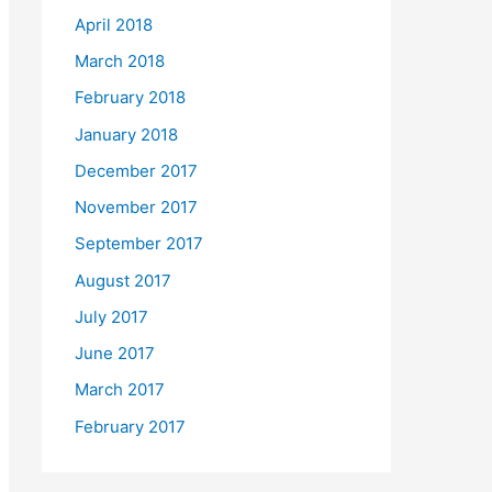
April 2018
March 2018
February 2018
January 2018
December 2017
November 2017
September 2017
August 2017
July 2017
June 2017
March 2017
February 2017