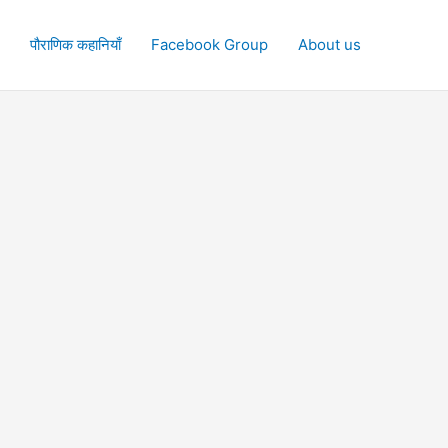
पौराणिक कहानियाँ
Facebook Group
About us