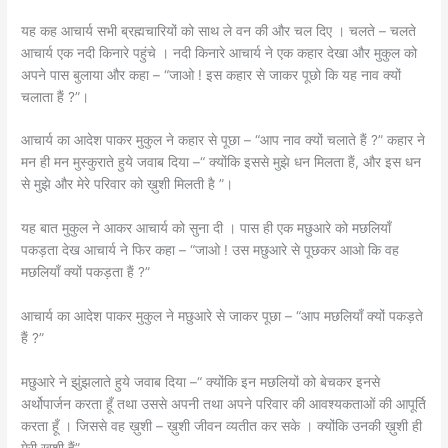
यह कह आचार्य सभी ब्रह्मचारियों को साथ ले वन की और चल दिए । चलते – चलते
आचार्य एक नदी किनारे पहुंचे । नदी किनारे आचार्य ने एक कहार देखा और मुकुल को
अपने पास बुलाया और कहा – “जाओ ! इस कहार से जाकर पूछो कि यह नाव क्यों
चलाता हैं ?”।
आचार्य का आदेश पाकर मुकुल ने कहार से पूछा – “आप नाव क्यों चलाते हैं ?” कहार ने
मन ही मन मुस्कुराते हुये जवाब दिया –“ क्योंकि इससे मुझे धन मिलता हैं, और इस धन
से मुझे और मेरे परिवार को ख़ुशी मिलती है ”।
यह बात मुकुल ने आकर आचार्य को सुना दी । पास ही एक मछुआरे को मछलियाँ
पकड़ता देख आचार्य ने फिर कहा – “जाओ ! उस मछुआरे से पूछकर आओ कि वह
मछलियाँ क्यों पकड़ता हैं ?”
आचार्य का आदेश पाकर मुकुल ने मछुआरे से जाकर पूछा – “आप मछलियाँ क्यों पकड़ते
हैं ?”
मछुआरे ने झुंझलाते हुये जवाब दिया –“ क्योंकि इन मछलियों को बेचकर इनसे
अर्थोपार्जन करता हूँ तथा उससे अपनी तथा अपने परिवार की आवश्यकताओं की आपूर्ति
करता हूँ । जिससे वह ख़ुशी – ख़ुशी जीवन व्यतीत कर सके । क्योंकि उनकी ख़ुशी ही