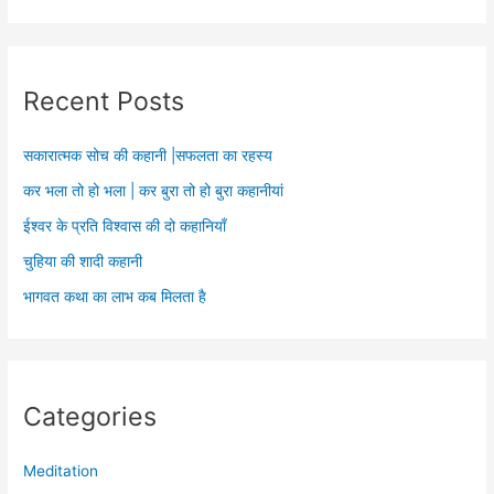
Recent Posts
सकारात्मक सोच की कहानी |सफलता का रहस्य
कर भला तो हो भला | कर बुरा तो हो बुरा कहानीयां
ईश्वर के प्रति विश्वास की दो कहानियाँ
चुहिया की शादी कहानी
भागवत कथा का लाभ कब मिलता है
Categories
Meditation