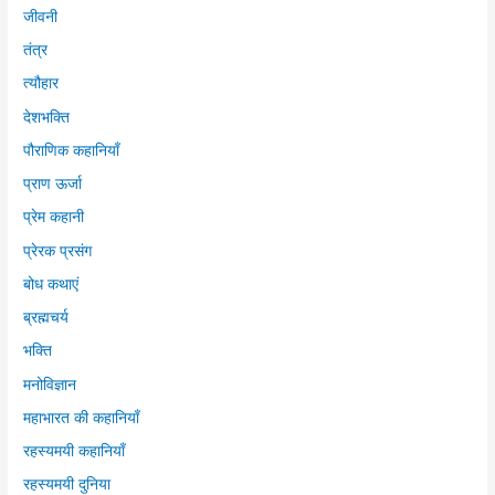
जीवनी
तंत्र
त्यौहार
देशभक्ति
पौराणिक कहानियाँ
प्राण ऊर्जा
प्रेम कहानी
प्रेरक प्रसंग
बोध कथाएं
ब्रह्मचर्य
भक्ति
मनोविज्ञान
महाभारत की कहानियाँ
रहस्यमयी कहानियाँ
रहस्यमयी दुनिया