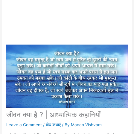
जीवन क्या है ? | आध्यात्मिक कहानियाँ
Leave a Comment
/
बोध कथाएं
/ By
Madan Vishvam