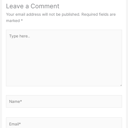
Leave a Comment
Your email address will not be published.
Required fields are
marked
*
Type
here..
Name*
Email*