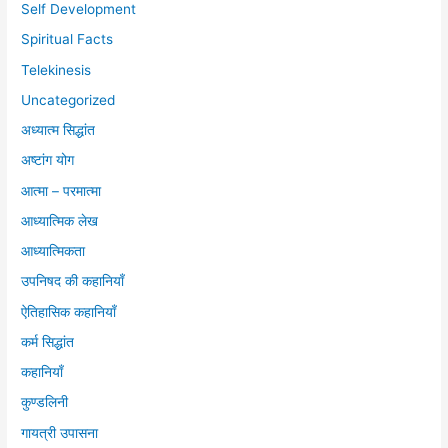
Self Development
Spiritual Facts
Telekinesis
Uncategorized
अध्यात्म सिद्धांत
अष्टांग योग
आत्मा – परमात्मा
आध्यात्मिक लेख
आध्यात्मिकता
उपनिषद की कहानियाँ
ऐतिहासिक कहानियाँ
कर्म सिद्धांत
कहानियाँ
कुण्डलिनी
गायत्री उपासना