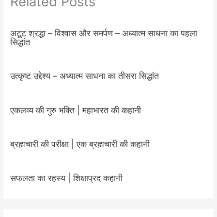
Related Posts
अटूट श्रद्धा – विश्वास और समर्पण – अध्यात्म साधना का पहला
सिद्धांत
उत्कृष्ट उद्देश्य – अध्यात्म साधना का तीसरा सिद्धांत
एकलव्य की गुरु भक्ति | महाभारत की कहानी
ब्रह्मचारी की परीक्षा | एक ब्रह्मचारी की कहानी
सफलता का रहस्य | शिक्षाप्रद कहानी