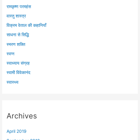
रामकृष्ण परमहंस
वास्तु शास्त्र
विक्रम वेताल की कहानियाँ
साधना से सिद्धि
स्मरण शक्ति
स्वप्न
स्वाध्याय संग्रह
स्वामी विवेकानंद
स्वास्थ्य
Archives
April 2019