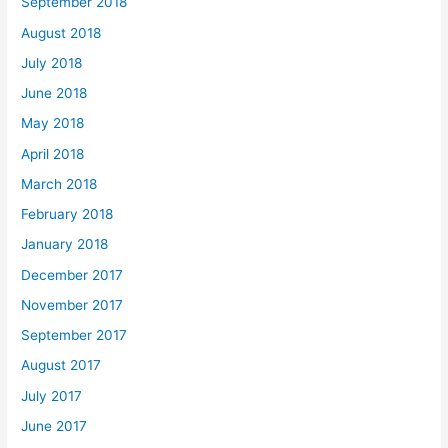
September 2018
August 2018
July 2018
June 2018
May 2018
April 2018
March 2018
February 2018
January 2018
December 2017
November 2017
September 2017
August 2017
July 2017
June 2017