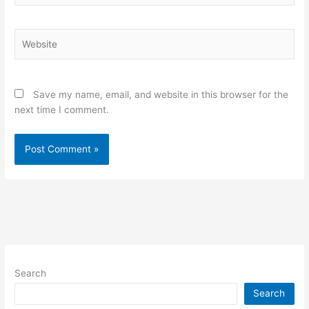
Website
Save my name, email, and website in this browser for the
next time I comment.
Search
Search