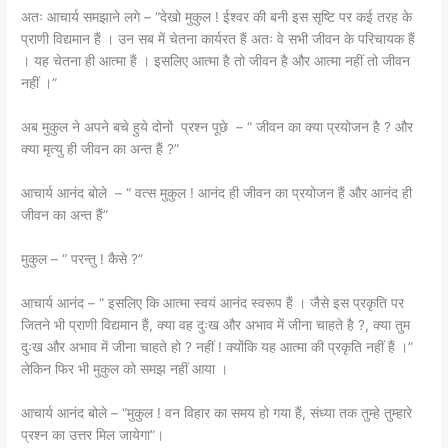
अतः आचार्य समझाने लगे – “देखो मुकुल ! ईश्वर की बनी इस सृष्टि पर कई तरह के
प्राणी विद्यमान हैं । उन सब में चेतना कार्यरत हैं अतः वे सभी जीवन के परिचायक हैं
। यह चेतना ही आत्मा हैं । इसलिए आत्मा है तो जीवन है और आत्मा नहीं तो जीवन
नहीं ।”
अब मुकुल ने अपने बचे हुये दोनों प्रश्न पूछे – “ जीवन का क्या प्रयोजन है ? और
क्या मृत्यु ही जीवन का अन्त हैं ?”
आचार्य आनंद बोले – “ वत्स मुकुल ! आनंद ही जीवन का प्रयोजन हैं और आनंद ही
जीवन का अन्त हैं”
मुकुल – “ परन्तु ! कैसे ?”
आचार्य आनंद – “ इसलिए कि आत्मा स्वयं आनंद स्वरूप हैं । जैसे इस प्रकृति पर
जितने भी प्राणी विद्यमान हैं, क्या वह दुःख और अभाव में जीना चाहते है ?, क्या तुम
दुःख और अभाव में जीना चाहते हो ? नहीं ! क्योंकि यह आत्मा की प्रकृति नहीं हैं ।”
लेकिन फिर भी मुकुल को समझ नहीं आया ।
आचार्य आनंद बोले – “मुकुल ! वन विहार का समय हो गया हैं, संध्या तक तुम्हे तुम्हारे
प्रश्न का उत्तर मिल जायेगा”।