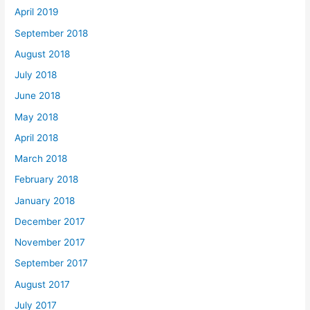
April 2019
September 2018
August 2018
July 2018
June 2018
May 2018
April 2018
March 2018
February 2018
January 2018
December 2017
November 2017
September 2017
August 2017
July 2017