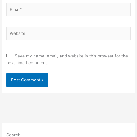
Email*
Website
Save my name, email, and website in this browser for the
next time I comment.
Search