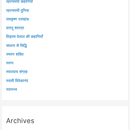
रहस्यमयी कहानियाँ
रहस्यमयी दुनिया
रामकृष्ण परमहंस
वास्तु शास्त्र
विक्रम वेताल की कहानियाँ
साधना से सिद्धि
स्मरण शक्ति
स्वप्न
स्वाध्याय संग्रह
स्वामी विवेकानंद
स्वास्थ्य
Archives