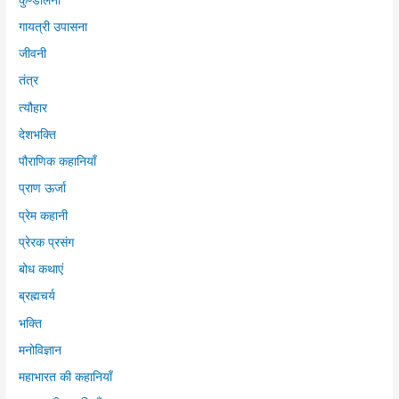
गायत्री उपासना
जीवनी
तंत्र
त्यौहार
देशभक्ति
पौराणिक कहानियाँ
प्राण ऊर्जा
प्रेम कहानी
प्रेरक प्रसंग
बोध कथाएं
ब्रह्मचर्य
भक्ति
मनोविज्ञान
महाभारत की कहानियाँ