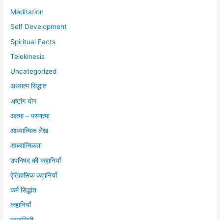
Meditation
Self Development
Spiritual Facts
Telekinesis
Uncategorized
अध्यात्म सिद्धांत
अष्टांग योग
आत्मा – परमात्मा
आध्यात्मिक लेख
आध्यात्मिकता
उपनिषद की कहानियाँ
ऐतिहासिक कहानियाँ
कर्म सिद्धांत
कहानियाँ
कुण्डलिनी