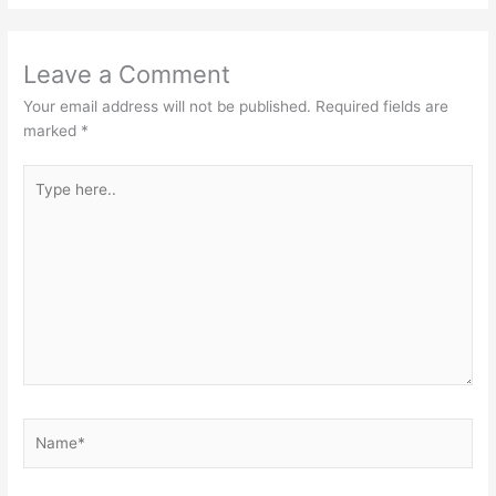
Leave a Comment
Your email address will not be published.
Required fields are
marked
*
Type
here..
Name*