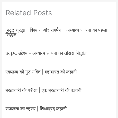
Related Posts
अटूट श्रद्धा – विश्वास और समर्पण – अध्यात्म साधना का पहला
सिद्धांत
उत्कृष्ट उद्देश्य – अध्यात्म साधना का तीसरा सिद्धांत
एकलव्य की गुरु भक्ति | महाभारत की कहानी
ब्रह्मचारी की परीक्षा | एक ब्रह्मचारी की कहानी
सफलता का रहस्य | शिक्षाप्रद कहानी