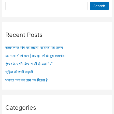
Search
Recent Posts
सकारात्मक सोच की कहानी |सफलता का रहस्य
कर भला तो हो भला | कर बुरा तो हो बुरा कहानीयां
ईश्वर के प्रति विश्वास की दो कहानियाँ
चुहिया की शादी कहानी
भागवत कथा का लाभ कब मिलता है
Categories