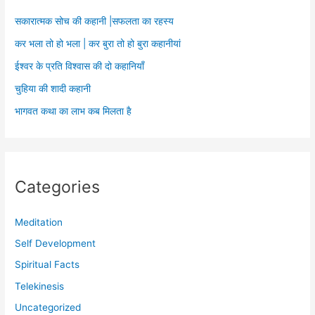
सकारात्मक सोच की कहानी |सफलता का रहस्य
कर भला तो हो भला | कर बुरा तो हो बुरा कहानीयां
ईश्वर के प्रति विश्वास की दो कहानियाँ
चुहिया की शादी कहानी
भागवत कथा का लाभ कब मिलता है
Categories
Meditation
Self Development
Spiritual Facts
Telekinesis
Uncategorized