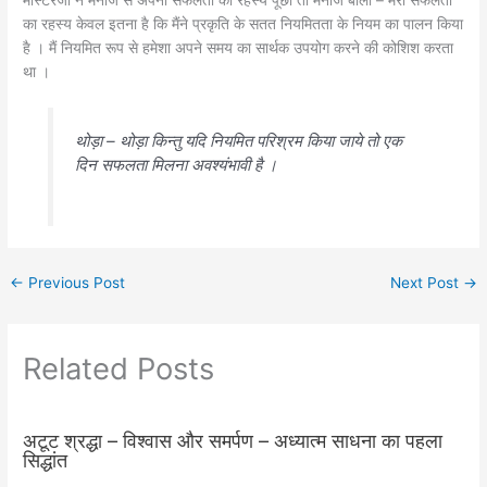
का रहस्य केवल इतना है कि मैंने प्रकृति के सतत नियमितता के नियम का पालन किया
है । मैं नियमित रूप से हमेशा अपने समय का सार्थक उपयोग करने की कोशिश करता
था ।
थोड़ा – थोड़ा किन्तु यदि नियमित परिश्रम किया जाये तो एक
दिन सफलता मिलना अवश्यंभावी है ।
←
Previous Post
Next Post
→
Related Posts
अटूट श्रद्धा – विश्वास और समर्पण – अध्यात्म साधना का पहला
सिद्धांत