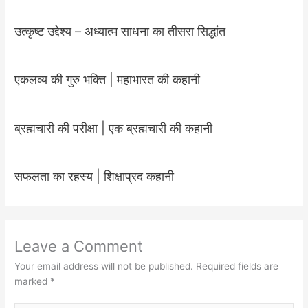
उत्कृष्ट उद्देश्य – अध्यात्म साधना का तीसरा सिद्धांत
एकलव्य की गुरु भक्ति | महाभारत की कहानी
ब्रह्मचारी की परीक्षा | एक ब्रह्मचारी की कहानी
सफलता का रहस्य | शिक्षाप्रद कहानी
Leave a Comment
Your email address will not be published.
Required fields are
marked
*