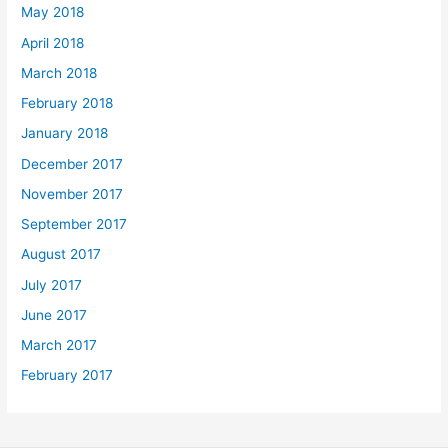
May 2018
April 2018
March 2018
February 2018
January 2018
December 2017
November 2017
September 2017
August 2017
July 2017
June 2017
March 2017
February 2017