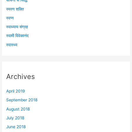
साधना से सिद्धि
स्मरण शक्ति
स्वप्न
स्वाध्याय संग्रह
स्वामी विवेकानंद
स्वास्थ्य
Archives
April 2019
September 2018
August 2018
July 2018
June 2018