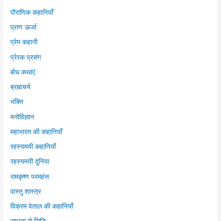
पौराणिक कहानियाँ
प्राण ऊर्जा
प्रेम कहानी
प्रेरक प्रसंग
बोध कथाएं
ब्रह्मचर्य
भक्ति
मनोविज्ञान
महाभारत की कहानियाँ
रहस्यमयी कहानियाँ
रहस्यमयी दुनिया
रामकृष्ण परमहंस
वास्तु शास्त्र
विक्रम वेताल की कहानियाँ