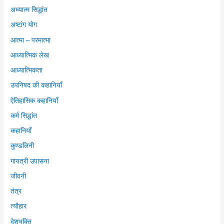
अध्यात्म सिद्धांत
अष्टांग योग
आत्मा – परमात्मा
आध्यात्मिक लेख
आध्यात्मिकता
उपनिषद की कहानियाँ
ऐतिहासिक कहानियाँ
कर्म सिद्धांत
कहानियाँ
कुण्डलिनी
गायत्री उपासना
जीवनी
तंत्र
त्यौहार
देशभक्ति