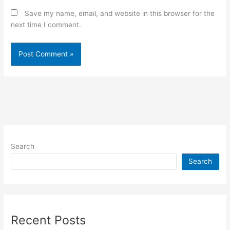
Save my name, email, and website in this browser for the
next time I comment.
Search
Search
Recent Posts